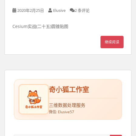
2020年2月25日
Elusive
2 条评论
Cesium实战(二十五)圆锥贴图
继续阅读
奇小狐工作室
三维数据处理服务
微信: Elusive57