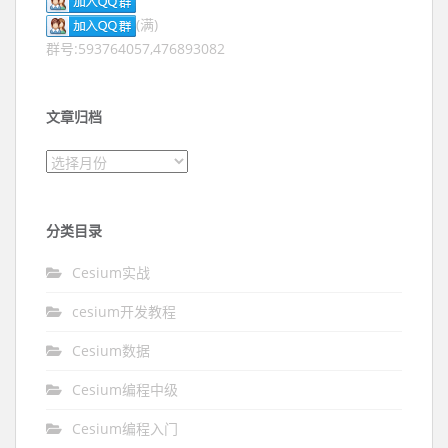
(满)
群号:593764057,476893082
文章归档
文章归档
分类目录
Cesium实战
cesium开发教程
Cesium数据
Cesium编程中级
Cesium编程入门