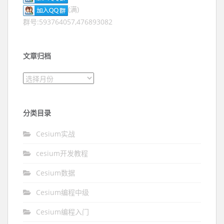
(满)
群号:593764057,476893082
文章归档
文章归档
分类目录
Cesium实战
cesium开发教程
Cesium数据
Cesium编程中级
Cesium编程入门