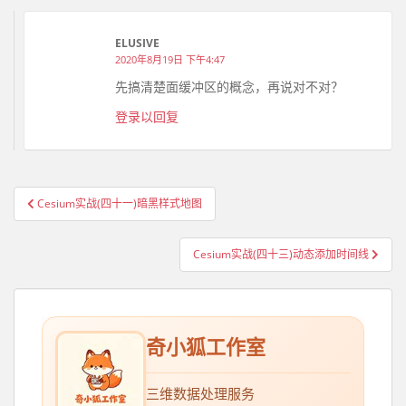
ELUSIVE
2020年8月19日 下午4:47
先搞清楚面缓冲区的概念，再说对不对？
登录以回复
Cesium实战(四十一)暗黑样式地图
文章导航
Cesium实战(四十三)动态添加时间线
奇小狐工作室
三维数据处理服务