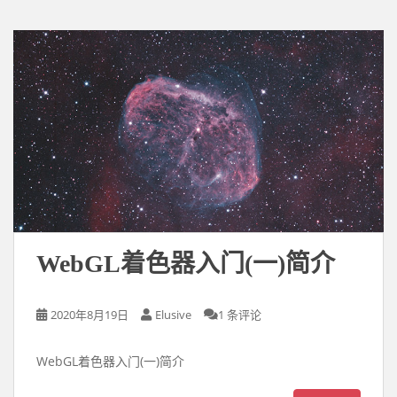
WebGL着色器入门(一)简介
2020年8月19日
Elusive
1 条评论
WebGL着色器入门(一)简介