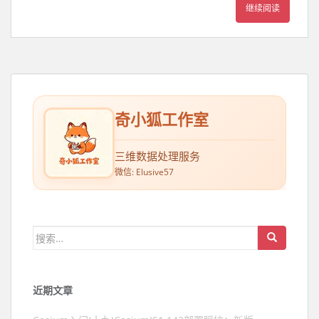
继续阅读
奇小狐工作室
三维数据处理服务
微信: Elusive57
搜索：
近期文章