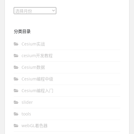
文章归档
分类目录
Cesium实战
cesium开发教程
Cesium数据
Cesium编程中级
Cesium编程入门
slider
tools
webGL着色器