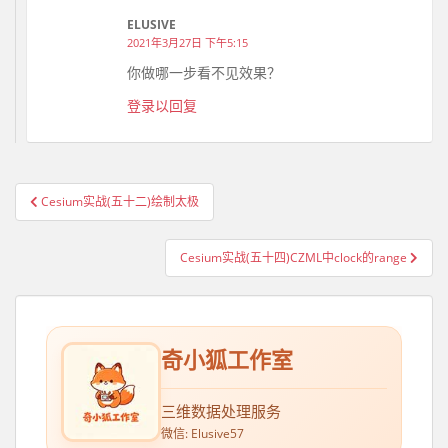
ELUSIVE
2021年3月27日 下午5:15
你做哪一步看不见效果？
登录以回复
Cesium实战(五十二)绘制太极
文章导航
Cesium实战(五十四)CZML中clock的range
奇小狐工作室
三维数据处理服务
微信: Elusive57