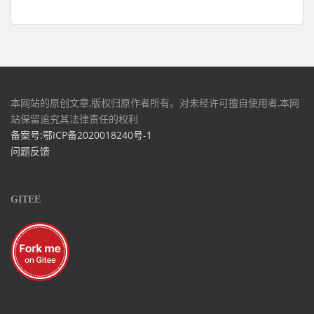
本网站的原创文章,版权归原作者所有。对未经许可擅自使用者,本网
站保留追究其法律责任的权利
备案号:鄂ICP备2020018240号-1
问题反馈
GITEE