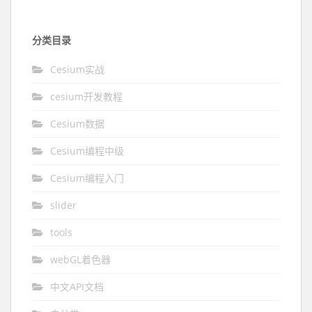
分类目录
Cesium实战
cesium开发教程
Cesium数据
Cesium编程中级
Cesium编程入门
slider
tools
webGL着色器
中文API文档