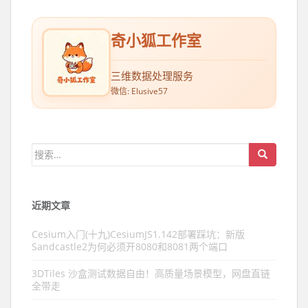
奇小狐工作室
三维数据处理服务
微信: Elusive57
搜索：
近期文章
Cesium入门(十九)CesiumJS1.142部署踩坑：新版
Sandcastle2为何必须开8080和8081两个端口
3DTiles 沙盒测试数据自由！高质量场景模型，网盘直链
全带走