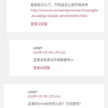
复制就可以了，不知道怎么搭环境参考
http://cesium.xin/wordpress/archives/glsl
-es-webgl-shader-enviroment.html
登录以回复
LIVIZY
2023年11月17日 上午12:03
这里没有表达外部数据传入
登录以回复
LIVIZY
2023年11月17日 上午12:02
这里的time如何传入的？可否提供？