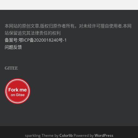
本网站的原创文章,版权归原作者所有。对未经许可擅自使用者,本网
站保留追究其法律责任的权利
备案号:鄂ICP备2020018240号-1
问题反馈
GITEE
sparkling Theme by
Colorlib
Powered by
WordPress