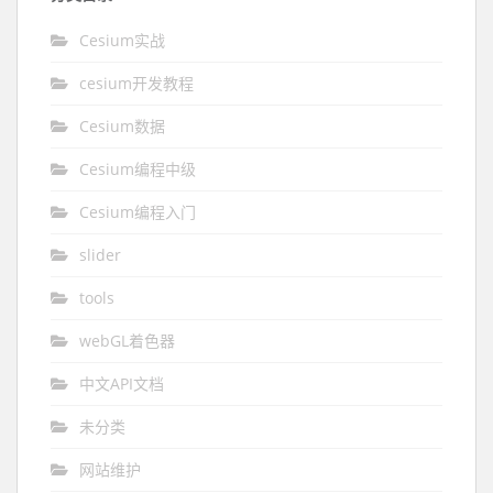
Cesium实战
cesium开发教程
Cesium数据
Cesium编程中级
Cesium编程入门
slider
tools
webGL着色器
中文API文档
未分类
网站维护