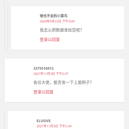
啥也不会的小菜鸟
2020年9月22日 下午3:04
我怎么把数据发给您呢？
登录以回复
3375516913
2021年11月3日 下午2:07
各位大佬，能否发一下上面例子？
登录以回复
ELUSIVE
2021年11月3日 下午2:34