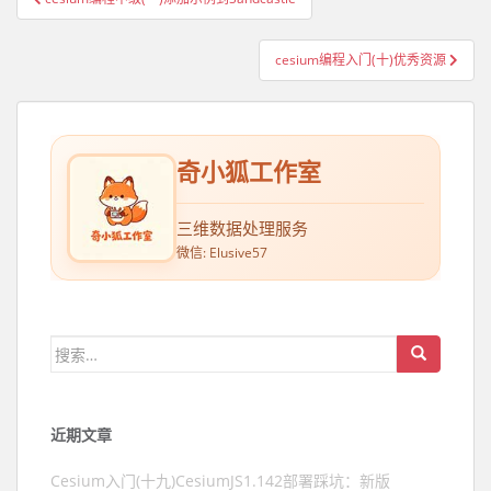
文章导航
cesium编程入门(十)优秀资源
奇小狐工作室
三维数据处理服务
微信: Elusive57
搜索：
近期文章
Cesium入门(十九)CesiumJS1.142部署踩坑：新版