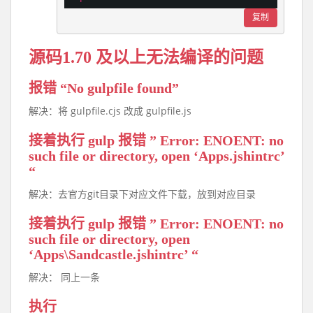
复制
源码1.70 及以上无法编译的问题
报错 “No gulpfile found”
解决：将 gulpfile.cjs 改成 gulpfile.js
接着执行 gulp 报错 ” Error: ENOENT: no
such file or directory, open ‘Apps.jshintrc’
“
解决：去官方git目录下对应文件下载，放到对应目录
接着执行 gulp 报错 ” Error: ENOENT: no
such file or directory, open
‘Apps\Sandcastle.jshintrc’ “
解决： 同上一条
执行