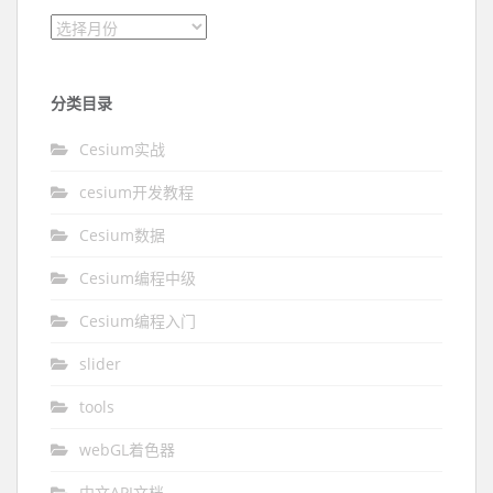
文章归档
分类目录
Cesium实战
cesium开发教程
Cesium数据
Cesium编程中级
Cesium编程入门
slider
tools
webGL着色器
中文API文档