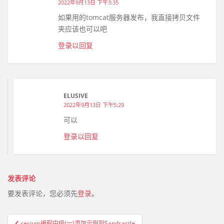
2022年9月13日 下午3:35
如果用的tomcat服务器发布，我直接拷贝文件
夹应该也可以吧
登录以回复
ELUSIVE
2022年9月13日 下午5:29
可以
登录以回复
发表评论
要发表评论，您必须先
登录
。
cesium编程中级(一)添加示例到Sandcastle