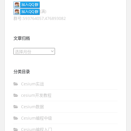
(满)
群号:593764057,476893082
文章归档
文章归档
分类目录
Cesium实战
cesium开发教程
Cesium数据
Cesium编程中级
Cesium编程入门