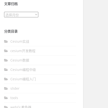
文章归档
文章归档
分类目录
Cesium实战
cesium开发教程
Cesium数据
Cesium编程中级
Cesium编程入门
slider
tools
webGL着色器