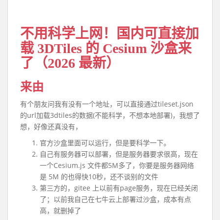
不用科学上网！国内可直接加
载 3DTiles 的 Cesium 沙盒来
了（2026 最新）
来由
有个朋友问我有没有一个地址，可以直接通过tileset.json
的url加载3dtiles的数据(不能科学，不想本地部署)，我想了
想，好像还真没有，
官方沙盒里面可以运行，但是要科学一下。
自己有服务器可以部署，但是服务器要求很高，现在
一个Cesium.js 文件都5M多了，你要是服务器网络
是 5M 的也得快10秒，还不谈别的文件
第三方的，gitee 上以前有page服务，现在已经关闭
了；以前我自己在七牛云上部署过沙盒，成本有点
高，就删掉了