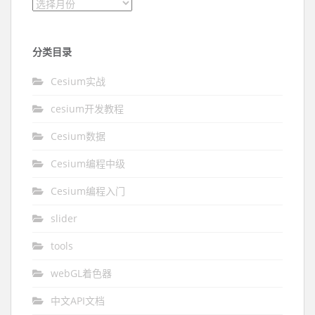
文章归档
分类目录
Cesium实战
cesium开发教程
Cesium数据
Cesium编程中级
Cesium编程入门
slider
tools
webGL着色器
中文API文档