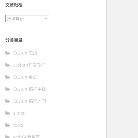
文章归档
文章归档
分类目录
Cesium实战
cesium开发教程
Cesium数据
Cesium编程中级
Cesium编程入门
slider
tools
webGL着色器