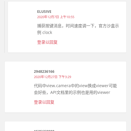
ELUSIVE
2020年12月7日 上午10:55
捕获按键消息，时间速度调一下，官方沙盒示
例 clock
登录以回复
2948236166
2020年12月27日 下午3:29
代码中view.camera中的view换成viewer可能
会好些，API文档里的示例也是用的viewer
登录以回复