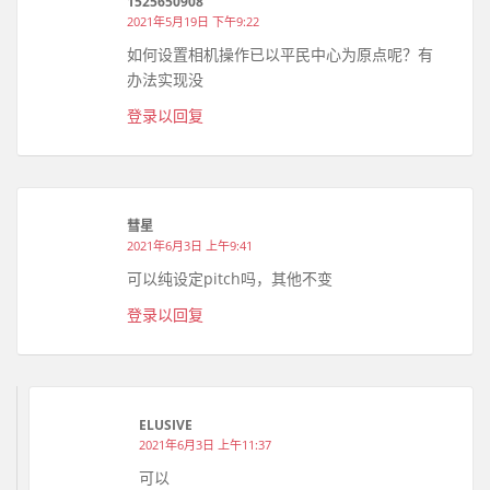
1525650908
2021年5月19日 下午9:22
如何设置相机操作已以平民中心为原点呢？有
办法实现没
登录以回复
彗星
2021年6月3日 上午9:41
可以纯设定pitch吗，其他不变
登录以回复
ELUSIVE
2021年6月3日 上午11:37
可以