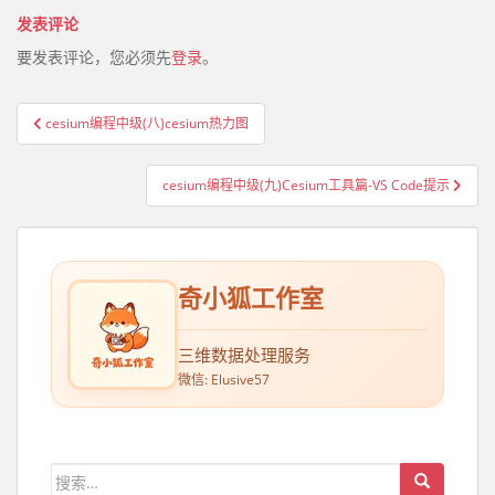
发表评论
要发表评论，您必须先
登录
。
cesium编程中级(八)cesium热力图
文章导航
cesium编程中级(九)Cesium工具篇-VS Code提示
奇小狐工作室
三维数据处理服务
微信: Elusive57
搜索：