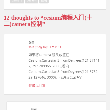
camera
cesium
控制
12 thoughts to “cesium编程入门(十
二)camera控制”
张三
2018年10月19日 上午11:19
如果将camera 镜头放置在
Cesium.Cartesian3.fromDegrees(121.37141
7, 29.1289965, 2000),看向
Cesium.Cartesian3.fromDegrees(121.3752,
29.127646, 3000)，代码该怎么写？
登录以回复