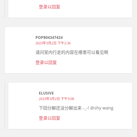
登录以回复
POP804347424
2023年3月2日 下午2:36
请问室内行走的内容在哪里可以看见啊
登录以回复
ELUSIVE
2023年3月2日 下午3:08
下回分解还没分解出来 -_-! @shy wang
登录以回复