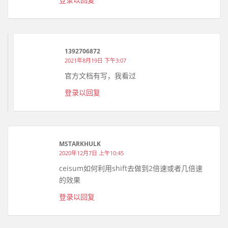
1392706872
2021年8月19日 下午3:07
官方文档有写，我看过
登录以回复
MSTARKHULK
2020年12月7日 上午10:45
ceisum如何利用shift去做到2倍速或者几倍速
的效果
登录以回复