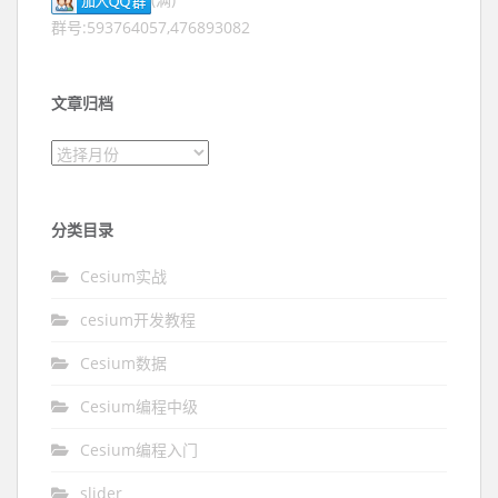
群号:593764057,476893082
文章归档
文章归档
分类目录
Cesium实战
cesium开发教程
Cesium数据
Cesium编程中级
Cesium编程入门
slider