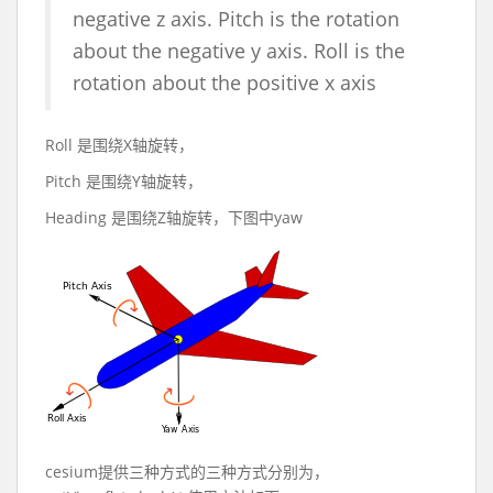
negative z axis. Pitch is the rotation
about the negative y axis. Roll is the
rotation about the positive x axis
Roll 是围绕X轴旋转，
Pitch 是围绕Y轴旋转，
Heading 是围绕Z轴旋转，下图中yaw
cesium提供三种方式的三种方式分别为，