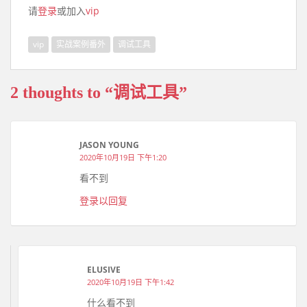
请
登录
或加入
vip
vip
实战案例番外
调试工具
2 thoughts to “调试工具”
JASON YOUNG
2020年10月19日 下午1:20
看不到
登录以回复
ELUSIVE
2020年10月19日 下午1:42
什么看不到