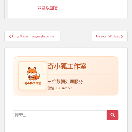
登录以回复
BingMapsImageryProvider
CesiumWidget
文章导航
奇小狐工作室
三维数据处理服务
微信: Elusive57
搜索：