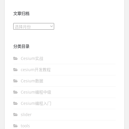
文章归档
文章归档
分类目录
Cesium实战
cesium开发教程
Cesium数据
Cesium编程中级
Cesium编程入门
slider
tools