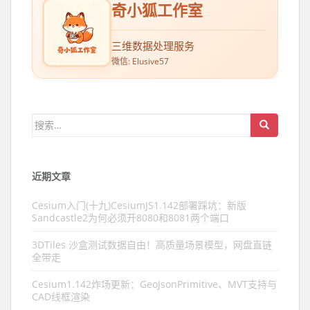
奇小狐工作室
三维数据处理服务
微信: Elusive57
搜索：
近期文章
Cesium入门(十九)CesiumJS1.142部署踩坑：新版
Sandcastle2为何必须开8080和8081两个端口
3DTiles 沙盒测试数据自由！高质量场景模型，网盘直链
全带走
Cesium1.142炸场更新：GeoJsonPrimitive、MVT支持与
CAD线框渲染