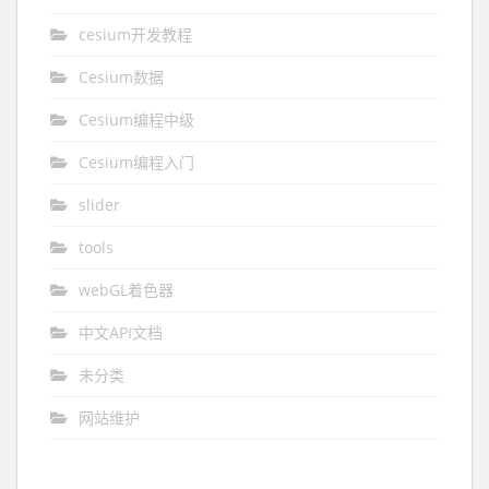
cesium开发教程
Cesium数据
Cesium编程中级
Cesium编程入门
slider
tools
webGL着色器
中文API文档
未分类
网站维护