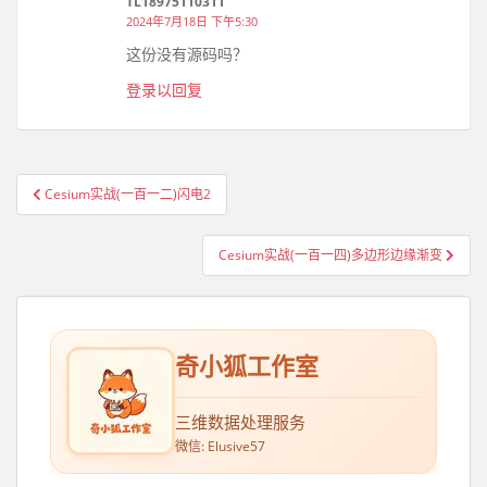
TL18975110311
2024年7月18日 下午5:30
这份没有源码吗？
登录以回复
Cesium实战(一百一二)闪电2
文章导航
Cesium实战(一百一四)多边形边缘渐变
奇小狐工作室
三维数据处理服务
微信: Elusive57