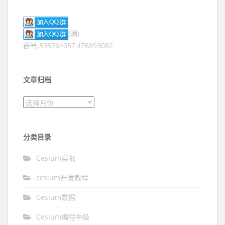
(满)
群号:593764057,476893082
文章归档
文章归档
分类目录
Cesium实战
cesium开发教程
Cesium数据
Cesium编程中级