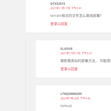
QTXS2015
2021年11月17日 下午2:41
terrain格式的文件怎么离线部署？
登录以回复
ELUSIVE
2021年11月17日 下午3:27
跟影像类似的部署方法， 可能得变动是
登录以回复
LTWJ20080209
2022年7月22日 下午4:45
tomcat