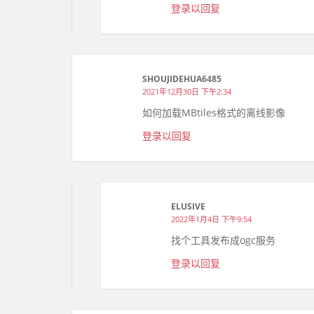
登录以回复
SHOUJIDEHUA6485
2021年12月30日 下午2:34
如何加载MBtiles格式的离线影像
登录以回复
ELUSIVE
2022年1月4日 下午9:54
找个工具发布成ogc服务
登录以回复