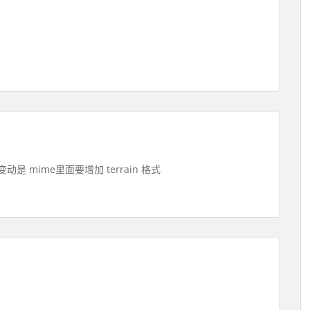
 mime里面要增加 terrain 格式