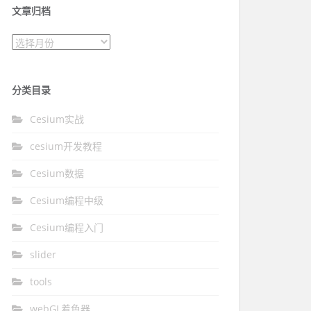
文章归档
文章归档
分类目录
Cesium实战
cesium开发教程
Cesium数据
Cesium编程中级
Cesium编程入门
slider
tools
webGL着色器