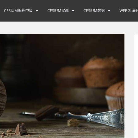
CESIUM编程中级
CESIUM实战
CESIUM数据
WEBGL着