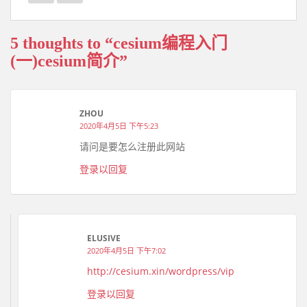
5 thoughts to “cesium编程入门
(一)cesium简介”
ZHOU
2020年4月5日 下午5:23
请问是要怎么注册此网站
登录以回复
ELUSIVE
2020年4月5日 下午7:02
http://cesium.xin/wordpress/vip
登录以回复