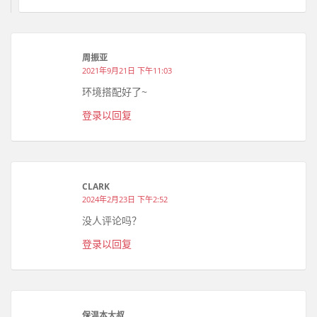
周振亚
2021年9月21日 下午11:03
环境搭配好了~
登录以回复
CLARK
2024年2月23日 下午2:52
没人评论吗？
登录以回复
保温本大叔