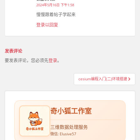
2024年5月16日 下午1:58
慢慢跟着帖子学起来
登录以回复
发表评论
要发表评论，您必须先
登录
。
cesium编程入门(二)环境搭建
文章导航
奇小狐工作室
三维数据处理服务
微信: Elusive57