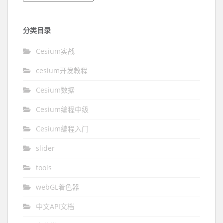
分类目录
Cesium实战
cesium开发教程
Cesium数据
Cesium编程中级
Cesium编程入门
slider
tools
webGL着色器
中文API文档