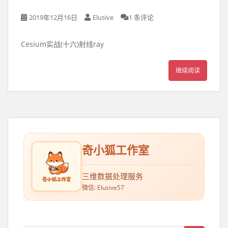
2019年12月16日
Elusive
1 条评论
Cesium实战(十六)射线ray
继续阅读
奇小狐工作室
三维数据处理服务
微信: Elusive57