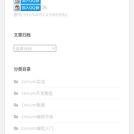
(满)
群号:593764057,476893082
文章归档
文章归档
分类目录
Cesium实战
cesium开发教程
Cesium数据
Cesium编程中级
Cesium编程入门