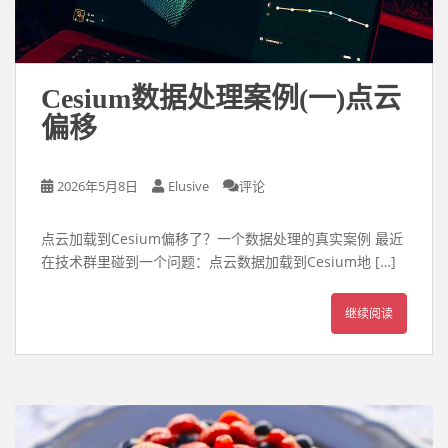
Cesium数据处理案例(一)点云
偏移
2026年5月8日
Elusive
评论
点云加载到Cesium偏移了？一个数据处理的真实案例 最近
在技术群里碰到一个问题：点云数据加载到Cesium地 […]
继续阅读