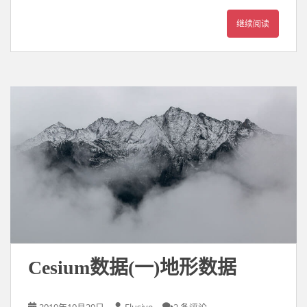
继续阅读
Cesium数据(一)地形数据
2019年10月29日
Elusive
2 条评论