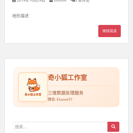
地形描述
继续阅读
奇小狐工作室
三维数据处理服务
微信: Elusive57
搜索：