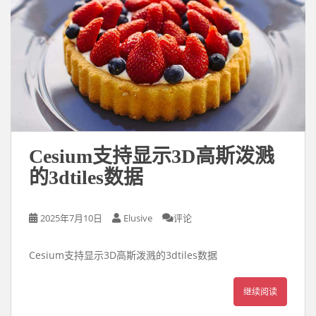
Cesium支持显示3D高斯泼溅
的3dtiles数据
2025年7月10日
Elusive
评论
Cesium支持显示3D高斯泼溅的3dtiles数据
继续阅读