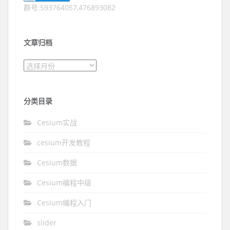
群号:593764057,476893082
文章归档
文章归档
分类目录
Cesium实战
cesium开发教程
Cesium数据
Cesium编程中级
Cesium编程入门
slider