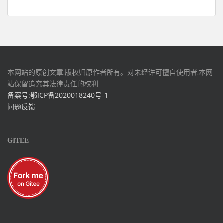
本网站的原创文章,版权归原作者所有。对未经许可擅自使用者,本网
站保留追究其法律责任的权利
备案号:鄂ICP备2020018240号-1
问题反馈
GITEE