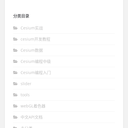
分类目录
Cesium实战
cesium开发教程
Cesium数据
Cesium编程中级
Cesium编程入门
slider
tools
webGL着色器
中文API文档