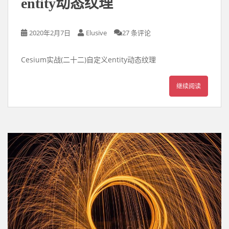
entity动态纹理
2020年2月7日
Elusive
27 条评论
Cesium实战(二十二)自定义entity动态纹理
继续阅读