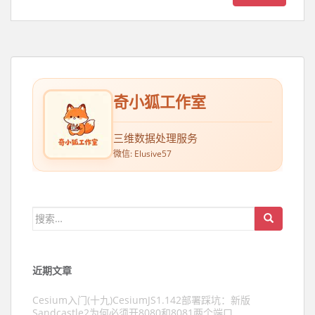
奇小狐工作室
三维数据处理服务
微信: Elusive57
搜索：
近期文章
Cesium入门(十九)CesiumJS1.142部署踩坑：新版
Sandcastle2为何必须开8080和8081两个端口