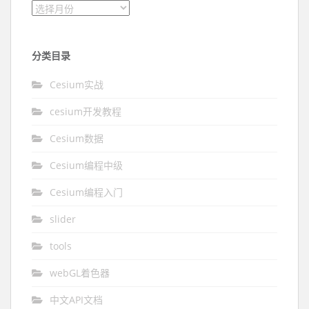
文章归档
分类目录
Cesium实战
cesium开发教程
Cesium数据
Cesium编程中级
Cesium编程入门
slider
tools
webGL着色器
中文API文档